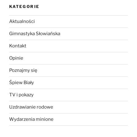
KATEGORIE
Aktualności
Gimnastyka Słowiańska
Kontakt
Opinie
Poznajmy się
Śpiew Biały
TV i pokazy
Uzdrawianie rodowe
Wydarzenia minione