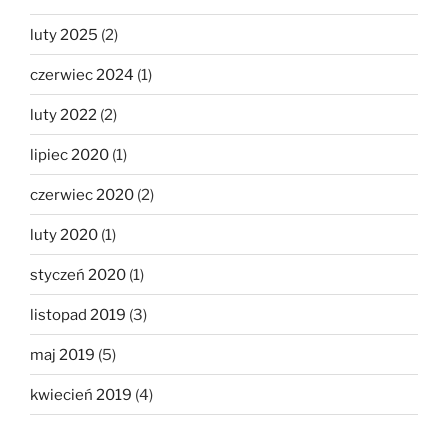
luty 2025
(2)
czerwiec 2024
(1)
luty 2022
(2)
lipiec 2020
(1)
czerwiec 2020
(2)
luty 2020
(1)
styczeń 2020
(1)
listopad 2019
(3)
maj 2019
(5)
kwiecień 2019
(4)