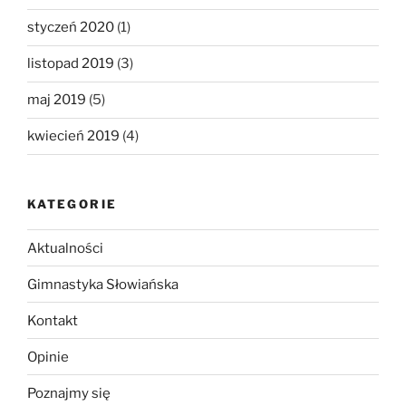
styczeń 2020
(1)
listopad 2019
(3)
maj 2019
(5)
kwiecień 2019
(4)
KATEGORIE
Aktualności
Gimnastyka Słowiańska
Kontakt
Opinie
Poznajmy się