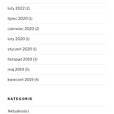
luty 2022
(2)
lipiec 2020
(1)
czerwiec 2020
(2)
luty 2020
(1)
styczeń 2020
(1)
listopad 2019
(3)
maj 2019
(5)
kwiecień 2019
(4)
KATEGORIE
Aktualności