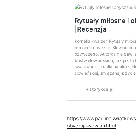
https://www.paulinakwiatkows
obyczaje-sowian.html