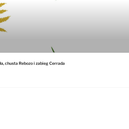
ła, chusta Rebozo i zabieg Cerrada