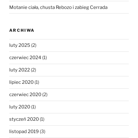
Motanie ciała, chusta Rebozo i zabieg Cerrada
ARCHIWA
luty 2025
(2)
czerwiec 2024
(1)
luty 2022
(2)
lipiec 2020
(1)
czerwiec 2020
(2)
luty 2020
(1)
styczeń 2020
(1)
listopad 2019
(3)