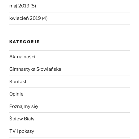
maj 2019
(5)
kwiecień 2019
(4)
KATEGORIE
Aktualności
Gimnastyka Słowiańska
Kontakt
Opinie
Poznajmy się
Śpiew Biały
TV i pokazy