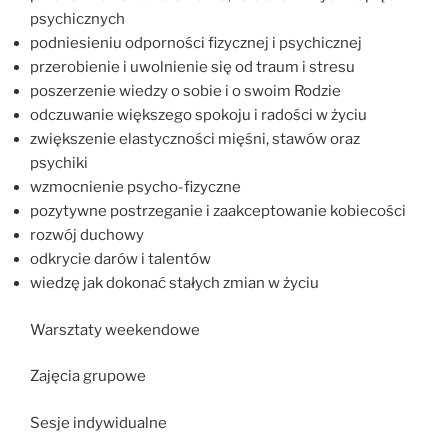
psychicznych
podniesieniu odporności fizycznej i psychicznej
przerobienie i uwolnienie się od traum i stresu
poszerzenie wiedzy o sobie i o swoim Rodzie
odczuwanie większego spokoju i radości w życiu
zwiększenie elastyczności mięśni, stawów oraz
psychiki
wzmocnienie psycho-fizyczne
pozytywne postrzeganie i zaakceptowanie kobiecości
rozwój duchowy
odkrycie darów i talentów
wiedzę jak dokonać stałych zmian w życiu
Warsztaty weekendowe
Zajęcia grupowe
Sesje indywidualne