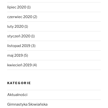
lipiec 2020
(1)
czerwiec 2020
(2)
luty 2020
(1)
styczeń 2020
(1)
listopad 2019
(3)
maj 2019
(5)
kwiecień 2019
(4)
KATEGORIE
Aktualności
Gimnastyka Słowiańska