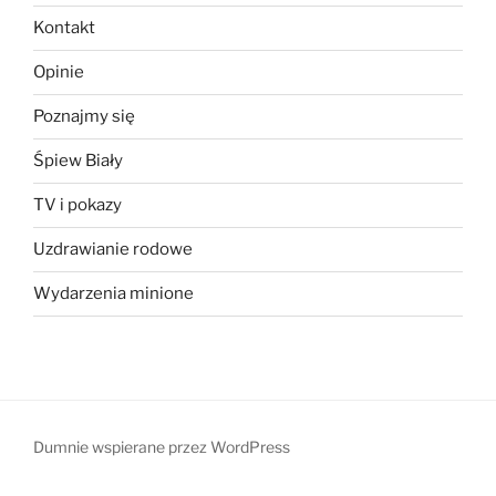
Kontakt
Opinie
Poznajmy się
Śpiew Biały
TV i pokazy
Uzdrawianie rodowe
Wydarzenia minione
Dumnie wspierane przez WordPress