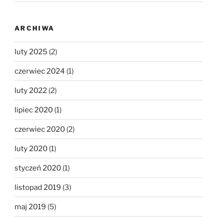
ARCHIWA
luty 2025
(2)
czerwiec 2024
(1)
luty 2022
(2)
lipiec 2020
(1)
czerwiec 2020
(2)
luty 2020
(1)
styczeń 2020
(1)
listopad 2019
(3)
maj 2019
(5)