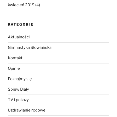
kwiecień 2019
(4)
KATEGORIE
Aktualności
Gimnastyka Słowiańska
Kontakt
Opinie
Poznajmy się
Śpiew Biały
TV i pokazy
Uzdrawianie rodowe