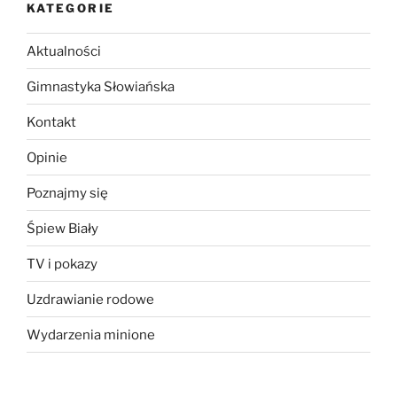
KATEGORIE
Aktualności
Gimnastyka Słowiańska
Kontakt
Opinie
Poznajmy się
Śpiew Biały
TV i pokazy
Uzdrawianie rodowe
Wydarzenia minione