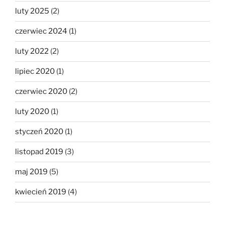
luty 2025
(2)
czerwiec 2024
(1)
luty 2022
(2)
lipiec 2020
(1)
czerwiec 2020
(2)
luty 2020
(1)
styczeń 2020
(1)
listopad 2019
(3)
maj 2019
(5)
kwiecień 2019
(4)