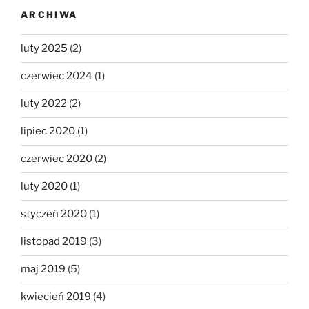
ARCHIWA
luty 2025
(2)
czerwiec 2024
(1)
luty 2022
(2)
lipiec 2020
(1)
czerwiec 2020
(2)
luty 2020
(1)
styczeń 2020
(1)
listopad 2019
(3)
maj 2019
(5)
kwiecień 2019
(4)