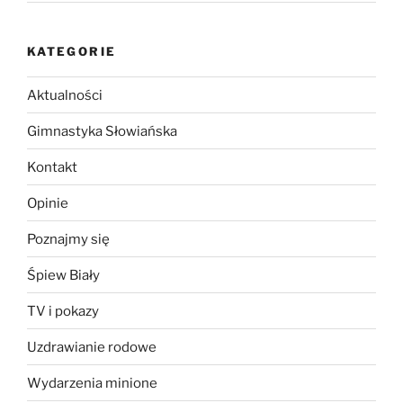
KATEGORIE
Aktualności
Gimnastyka Słowiańska
Kontakt
Opinie
Poznajmy się
Śpiew Biały
TV i pokazy
Uzdrawianie rodowe
Wydarzenia minione