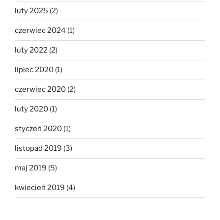
luty 2025
(2)
czerwiec 2024
(1)
luty 2022
(2)
lipiec 2020
(1)
czerwiec 2020
(2)
luty 2020
(1)
styczeń 2020
(1)
listopad 2019
(3)
maj 2019
(5)
kwiecień 2019
(4)