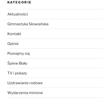
KATEGORIE
Aktualności
Gimnastyka Słowiańska
Kontakt
Opinie
Poznajmy się
Śpiew Biały
TV i pokazy
Uzdrawianie rodowe
Wydarzenia minione