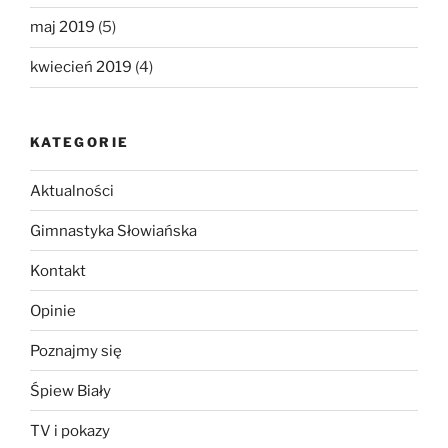
maj 2019
(5)
kwiecień 2019
(4)
KATEGORIE
Aktualności
Gimnastyka Słowiańska
Kontakt
Opinie
Poznajmy się
Śpiew Biały
TV i pokazy