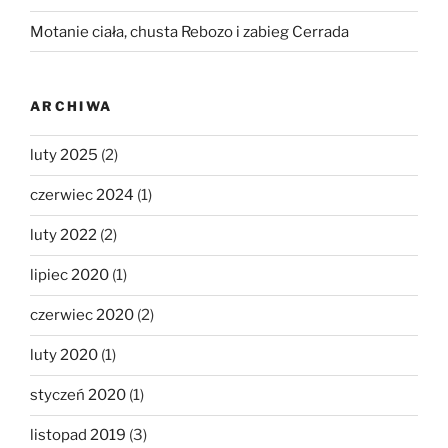
Motanie ciała, chusta Rebozo i zabieg Cerrada
ARCHIWA
luty 2025
(2)
czerwiec 2024
(1)
luty 2022
(2)
lipiec 2020
(1)
czerwiec 2020
(2)
luty 2020
(1)
styczeń 2020
(1)
listopad 2019
(3)