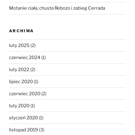
Motanie ciała, chusta Rebozo i zabieg Cerrada
ARCHIWA
luty 2025
(2)
czerwiec 2024
(1)
luty 2022
(2)
lipiec 2020
(1)
czerwiec 2020
(2)
luty 2020
(1)
styczeń 2020
(1)
listopad 2019
(3)