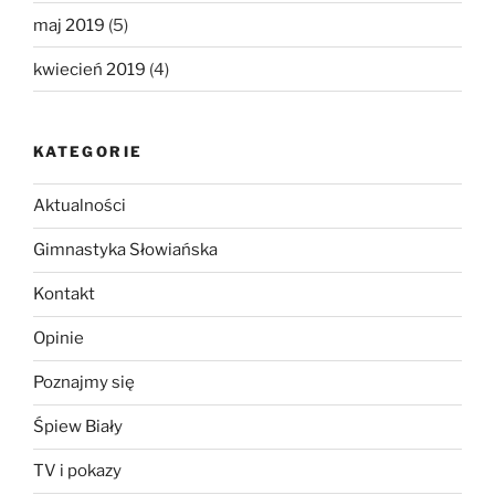
maj 2019
(5)
kwiecień 2019
(4)
KATEGORIE
Aktualności
Gimnastyka Słowiańska
Kontakt
Opinie
Poznajmy się
Śpiew Biały
TV i pokazy