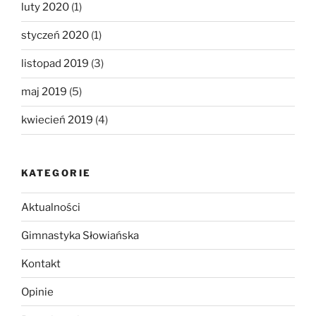
luty 2020
(1)
styczeń 2020
(1)
listopad 2019
(3)
maj 2019
(5)
kwiecień 2019
(4)
KATEGORIE
Aktualności
Gimnastyka Słowiańska
Kontakt
Opinie