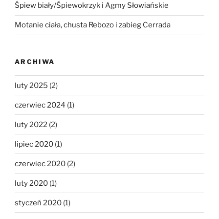
Śpiew biały/Śpiewokrzyk i Agmy Słowiańskie
Motanie ciała, chusta Rebozo i zabieg Cerrada
ARCHIWA
luty 2025
(2)
czerwiec 2024
(1)
luty 2022
(2)
lipiec 2020
(1)
czerwiec 2020
(2)
luty 2020
(1)
styczeń 2020
(1)