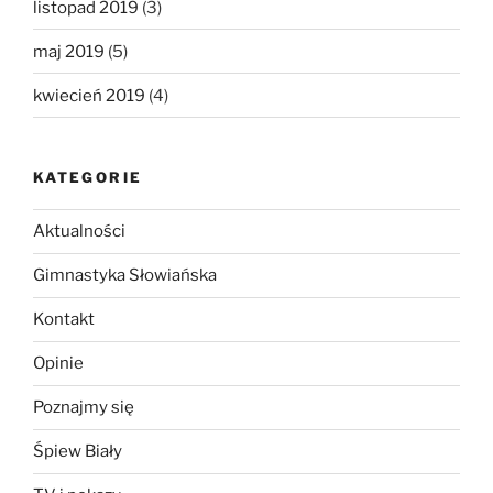
listopad 2019
(3)
maj 2019
(5)
kwiecień 2019
(4)
KATEGORIE
Aktualności
Gimnastyka Słowiańska
Kontakt
Opinie
Poznajmy się
Śpiew Biały