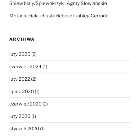
Śpiew biały/Śpiewokrzyk i Agmy Słowiańskie
Motanie ciała, chusta Rebozo i zabieg Cerrada
ARCHIWA
luty 2025
(2)
czerwiec 2024
(1)
luty 2022
(2)
lipiec 2020
(1)
czerwiec 2020
(2)
luty 2020
(1)
styczeń 2020
(1)