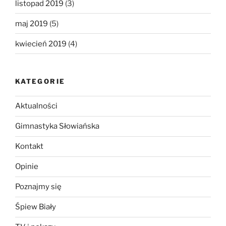
listopad 2019
(3)
maj 2019
(5)
kwiecień 2019
(4)
KATEGORIE
Aktualności
Gimnastyka Słowiańska
Kontakt
Opinie
Poznajmy się
Śpiew Biały