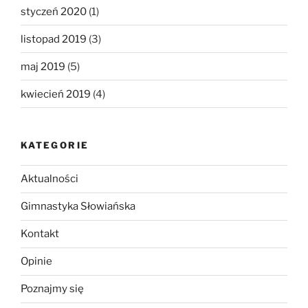
styczeń 2020
(1)
listopad 2019
(3)
maj 2019
(5)
kwiecień 2019
(4)
KATEGORIE
Aktualności
Gimnastyka Słowiańska
Kontakt
Opinie
Poznajmy się