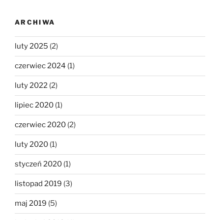
ARCHIWA
luty 2025
(2)
czerwiec 2024
(1)
luty 2022
(2)
lipiec 2020
(1)
czerwiec 2020
(2)
luty 2020
(1)
styczeń 2020
(1)
listopad 2019
(3)
maj 2019
(5)