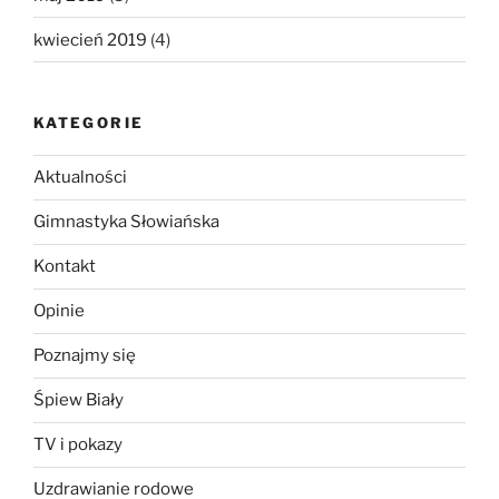
kwiecień 2019
(4)
KATEGORIE
Aktualności
Gimnastyka Słowiańska
Kontakt
Opinie
Poznajmy się
Śpiew Biały
TV i pokazy
Uzdrawianie rodowe