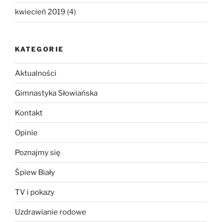
kwiecień 2019
(4)
KATEGORIE
Aktualności
Gimnastyka Słowiańska
Kontakt
Opinie
Poznajmy się
Śpiew Biały
TV i pokazy
Uzdrawianie rodowe