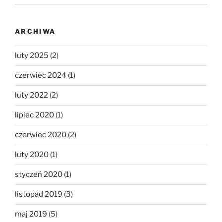
ARCHIWA
luty 2025
(2)
czerwiec 2024
(1)
luty 2022
(2)
lipiec 2020
(1)
czerwiec 2020
(2)
luty 2020
(1)
styczeń 2020
(1)
listopad 2019
(3)
maj 2019
(5)