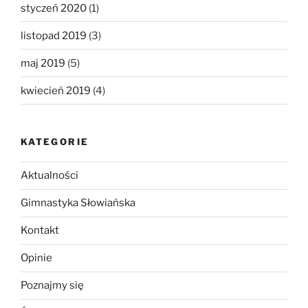
styczeń 2020
(1)
listopad 2019
(3)
maj 2019
(5)
kwiecień 2019
(4)
KATEGORIE
Aktualności
Gimnastyka Słowiańska
Kontakt
Opinie
Poznajmy się