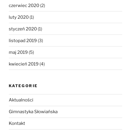
czerwiec 2020
(2)
luty 2020
(1)
styczeń 2020
(1)
listopad 2019
(3)
maj 2019
(5)
kwiecień 2019
(4)
KATEGORIE
Aktualności
Gimnastyka Słowiańska
Kontakt