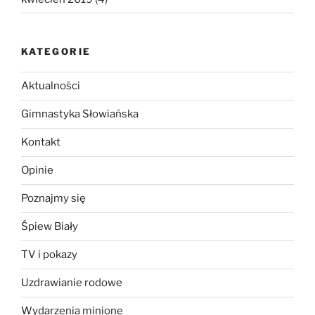
KATEGORIE
Aktualności
Gimnastyka Słowiańska
Kontakt
Opinie
Poznajmy się
Śpiew Biały
TV i pokazy
Uzdrawianie rodowe
Wydarzenia minione