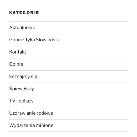
KATEGORIE
Aktualności
Gimnastyka Słowiańska
Kontakt
Opinie
Poznajmy się
Śpiew Biały
TV i pokazy
Uzdrawianie rodowe
Wydarzenia minione