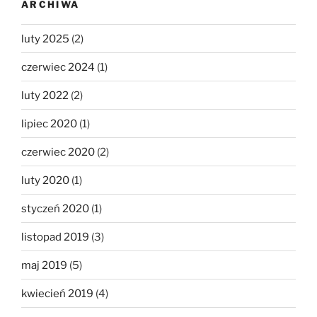
ARCHIWA
luty 2025
(2)
czerwiec 2024
(1)
luty 2022
(2)
lipiec 2020
(1)
czerwiec 2020
(2)
luty 2020
(1)
styczeń 2020
(1)
listopad 2019
(3)
maj 2019
(5)
kwiecień 2019
(4)