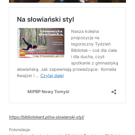
https://bibliotekant.pl/na-slowianski-styl/
Fotorelacja: