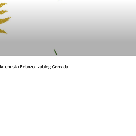
ła, chusta Rebozo i zabieg Cerrada