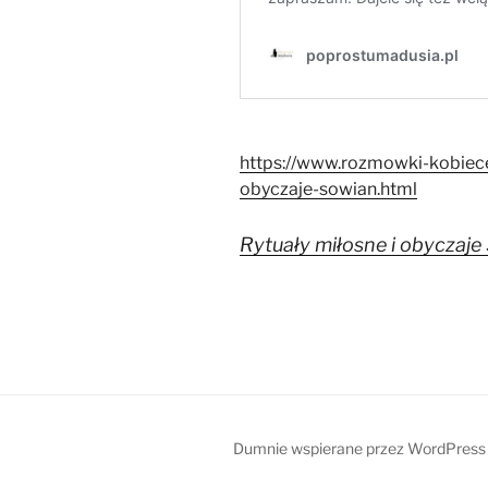
https://www.rozmowki-kobiece
obyczaje-sowian.html
Rytuały miłosne i obyczaje 
Dumnie wspierane przez WordPress