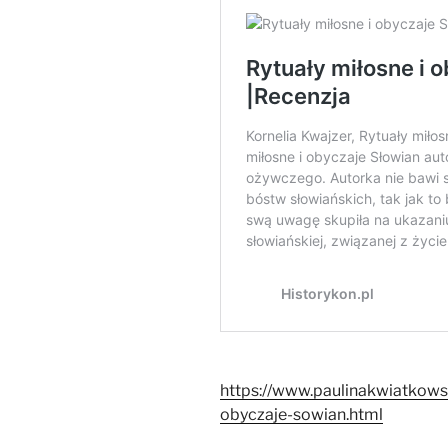
https://www.paulinakwiatkows
obyczaje-sowian.html