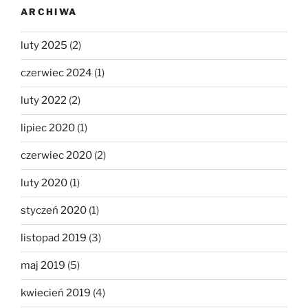
ARCHIWA
luty 2025
(2)
czerwiec 2024
(1)
luty 2022
(2)
lipiec 2020
(1)
czerwiec 2020
(2)
luty 2020
(1)
styczeń 2020
(1)
listopad 2019
(3)
maj 2019
(5)
kwiecień 2019
(4)