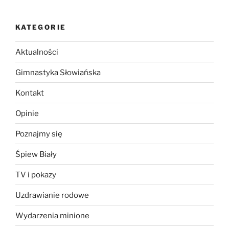
KATEGORIE
Aktualności
Gimnastyka Słowiańska
Kontakt
Opinie
Poznajmy się
Śpiew Biały
TV i pokazy
Uzdrawianie rodowe
Wydarzenia minione