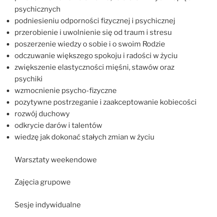
psychicznych
podniesieniu odporności fizycznej i psychicznej
przerobienie i uwolnienie się od traum i stresu
poszerzenie wiedzy o sobie i o swoim Rodzie
odczuwanie większego spokoju i radości w życiu
zwiększenie elastyczności mięśni, stawów oraz
psychiki
wzmocnienie psycho-fizyczne
pozytywne postrzeganie i zaakceptowanie kobiecości
rozwój duchowy
odkrycie darów i talentów
wiedzę jak dokonać stałych zmian w życiu
Warsztaty weekendowe
Zajęcia grupowe
Sesje indywidualne