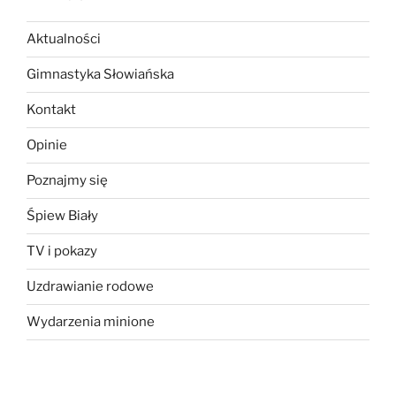
Aktualności
Gimnastyka Słowiańska
Kontakt
Opinie
Poznajmy się
Śpiew Biały
TV i pokazy
Uzdrawianie rodowe
Wydarzenia minione