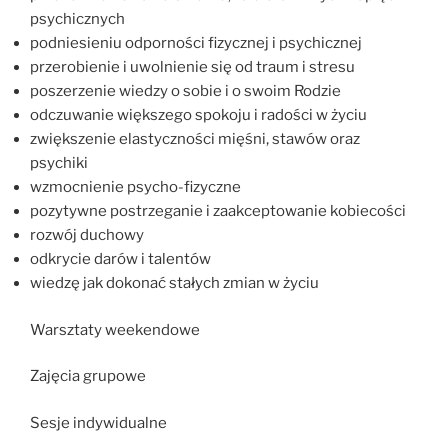
psychicznych
podniesieniu odporności fizycznej i psychicznej
przerobienie i uwolnienie się od traum i stresu
poszerzenie wiedzy o sobie i o swoim Rodzie
odczuwanie większego spokoju i radości w życiu
zwiększenie elastyczności mięśni, stawów oraz
psychiki
wzmocnienie psycho-fizyczne
pozytywne postrzeganie i zaakceptowanie kobiecości
rozwój duchowy
odkrycie darów i talentów
wiedzę jak dokonać stałych zmian w życiu
Warsztaty weekendowe
Zajęcia grupowe
Sesje indywidualne