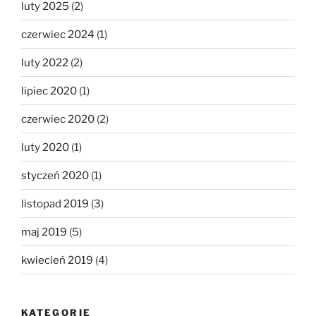
luty 2025
(2)
czerwiec 2024
(1)
luty 2022
(2)
lipiec 2020
(1)
czerwiec 2020
(2)
luty 2020
(1)
styczeń 2020
(1)
listopad 2019
(3)
maj 2019
(5)
kwiecień 2019
(4)
KATEGORIE