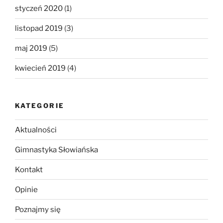
styczeń 2020
(1)
listopad 2019
(3)
maj 2019
(5)
kwiecień 2019
(4)
KATEGORIE
Aktualności
Gimnastyka Słowiańska
Kontakt
Opinie
Poznajmy się