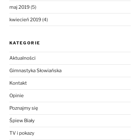
maj 2019
(5)
kwiecień 2019
(4)
KATEGORIE
Aktualności
Gimnastyka Słowiańska
Kontakt
Opinie
Poznajmy się
Śpiew Biały
TV i pokazy