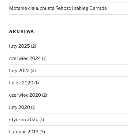
Motanie ciała, chusta Rebozo i zabieg Cerrada
ARCHIWA
luty 2025
(2)
czerwiec 2024
(1)
luty 2022
(2)
lipiec 2020
(1)
czerwiec 2020
(2)
luty 2020
(1)
styczeń 2020
(1)
listopad 2019
(3)