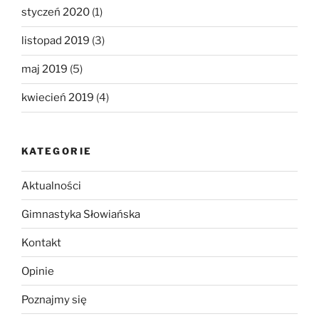
styczeń 2020
(1)
listopad 2019
(3)
maj 2019
(5)
kwiecień 2019
(4)
KATEGORIE
Aktualności
Gimnastyka Słowiańska
Kontakt
Opinie
Poznajmy się