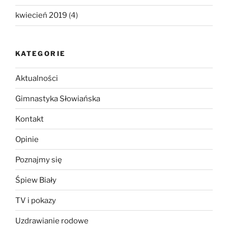
kwiecień 2019
(4)
KATEGORIE
Aktualności
Gimnastyka Słowiańska
Kontakt
Opinie
Poznajmy się
Śpiew Biały
TV i pokazy
Uzdrawianie rodowe