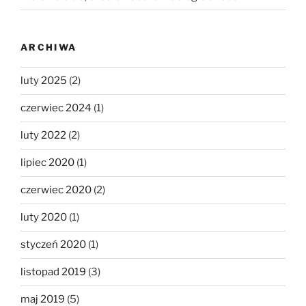
ARCHIWA
luty 2025
(2)
czerwiec 2024
(1)
luty 2022
(2)
lipiec 2020
(1)
czerwiec 2020
(2)
luty 2020
(1)
styczeń 2020
(1)
listopad 2019
(3)
maj 2019
(5)